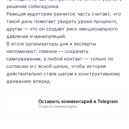
решение собеседника.
Реакция аудитории разнится: часть считает, что
такой день помогает увидеть уроки прошлого,
другая — что он создает риск эмоционального
давления и манипуляций.
В итоге организаторы дня и эксперты
напоминают: главное — сохранять
самоуважение, а любой контакт — только по
согласию и с ясной целью, чтобы история
действительно стала шагом к конструктивному
движению вперед.