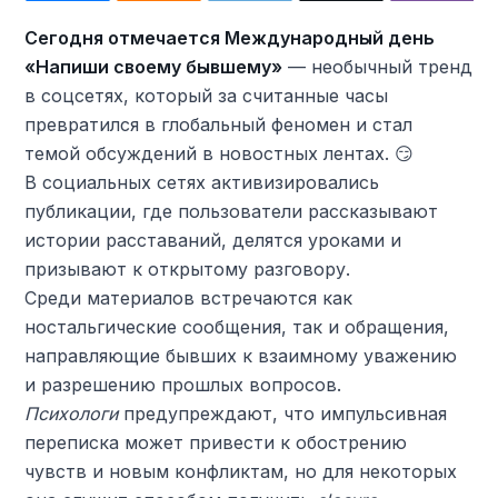
Сегодня отмечается Международный день
«Напиши своему бывшему»
— необычный тренд
в соцсетях, который за считанные часы
превратился в глобальный феномен и стал
темой обсуждений в новостных лентах. 😏
В социальных сетях активизировались
публикации, где пользователи рассказывают
истории расставаний, делятся уроками и
призывают к открытому разговору.
Среди материалов встречаются как
ностальгические сообщения, так и обращения,
направляющие бывших к взаимному уважению
и разрешению прошлых вопросов.
Психологи
предупреждают, что импульсивная
переписка может привести к обострению
чувств и новым конфликтам, но для некоторых