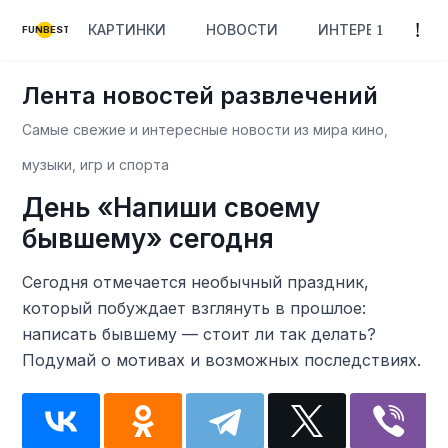
КАРТИНКИ
НОВОСТИ
ИНТЕРЕСНОЕ
FUNBEST
Лента новостей развлечений
Самые свежие и интересные новости из мира кино,
музыки, игр и спорта
День «Напиши своему
бывшему» сегодня
Сегодня отмечается необычный праздник,
который побуждает взглянуть в прошлое:
написать бывшему — стоит ли так делать?
Подумай о мотивах и возможных последствиях.