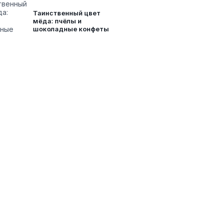
Таинственный цвет
мёда: пчёлы и
шоколадные конфеты