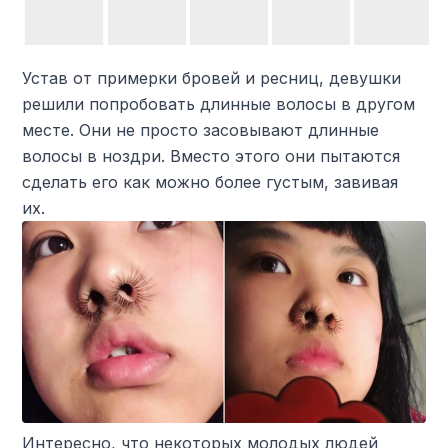
Устав от примерки бровей и ресниц, девушки
решили попробовать длинные волосы в другом
месте. Они не просто засовывают длинные
волосы в ноздри. Вместо этого они пытаются
сделать его как можно более густым, завивая
их.
Интересно, что некоторых молодых людей