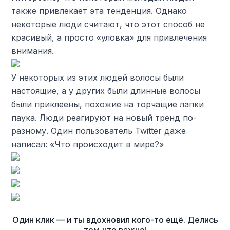
также привлекает эта тенденция. Однако
некоторые люди считают, что этот способ не
красивый, а просто «уловка» для привлечения
внимания.
У некоторых из этих людей волосы были
настоящие, а у других были длинные волосы
были приклеены, похожие на торчащие лапки
паука. Люди реагируют на новый тренд по-
разному. Один пользователь Twitter даже
написал: «Что происходит в мире?»