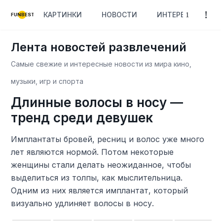
КАРТИНКИ
НОВОСТИ
ИНТЕРЕСНОЕ
FUNBEST
Лента новостей развлечений
Самые свежие и интересные новости из мира кино,
музыки, игр и спорта
Длинные волосы в носу —
тренд среди девушек
Имплантаты бровей, ресниц и волос уже много
лет являются нормой. Потом некоторые
женщины стали делать неожиданное, чтобы
выделиться из толпы, как мыслительница.
Одним из них является имплантат, который
визуально удлиняет волосы в носу.