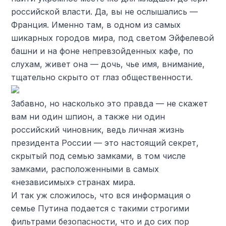
российской власти. Да, вы не ослышались —
Франция. Именно там, в одном из самых
шикарных городов мира, под светом Эйфелевой
башни и на фоне непревзойденных кафе, по
слухам, живет она — дочь, чье имя, внимание,
тщательно скрыто от глаз общественности.
Забавно, но насколько это правда — не скажет
вам ни один шпион, а также ни один
российский чиновник, ведь личная жизнь
президента России — это настоящий секрет,
скрытый под семью замками, в том числе
замками, расположенными в самых
«независимых» странах мира.
И так уж сложилось, что вся информация о
семье Путина подается с такими строгими
фильтрами безопасности, что и до сих пор