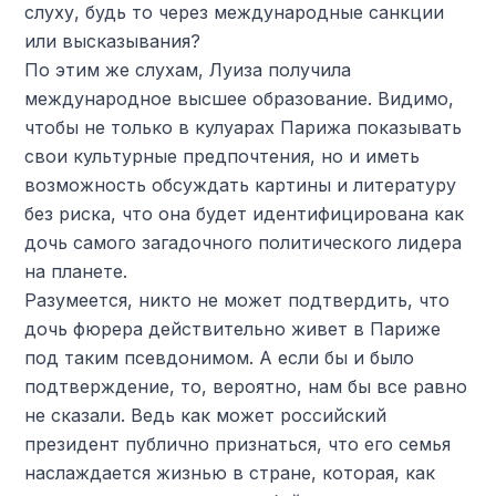
слуху, будь то через международные санкции
или высказывания?
По этим же слухам, Луиза получила
международное высшее образование. Видимо,
чтобы не только в кулуарах Парижа показывать
свои культурные предпочтения, но и иметь
возможность обсуждать картины и литературу
без риска, что она будет идентифицирована как
дочь самого загадочного политического лидера
на планете.
Разумеется, никто не может подтвердить, что
дочь фюрера действительно живет в Париже
под таким псевдонимом. А если бы и было
подтверждение, то, вероятно, нам бы все равно
не сказали. Ведь как может российский
президент публично признаться, что его семья
наслаждается жизнью в стране, которая, как