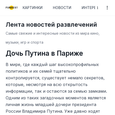
КАРТИНКИ
НОВОСТИ
ИНТЕРЕСНОЕ
FUNBEST
Лента новостей развлечений
Самые свежие и интересные новости из мира кино,
музыки, игр и спорта
Дочь Путина в Париже
В мире, где каждый шаг высокопрофильных
политиков и их семей тщательно
контролируется, существует немало секретов,
которые, несмотря на всю открытость
информации, так и остаются за семью замками.
Одним из таких загадочных моментов является
личная жизнь младшей дочери президента
России Владимира Путина. Уже давно ходят