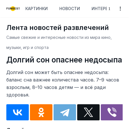
КАРТИНКИ
НОВОСТИ
ИНТЕРЕСНОЕ
FUNBEST
Лента новостей развлечений
Самые свежие и интересные новости из мира кино,
музыки, игр и спорта
Долгий сон опаснее недосыпа
Долгий сон может быть опаснее недосыпа:
баланс сна важнее количества часов. 7–9 часов
взрослым, 8–10 часов детям — и всё ради
здоровья.