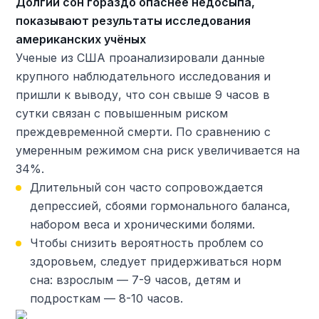
Долгий сон гораздо опаснее недосыпа,
показывают результаты исследования
американских учёных
Ученые из США проанализировали данные
крупного наблюдательного исследования и
пришли к выводу, что сон свыше 9 часов в
сутки связан с повышенным риском
преждевременной смерти. По сравнению с
умеренным режимом сна риск увеличивается на
34%.
Длительный сон часто сопровождается
депрессией, сбоями гормонального баланса,
набором веса и хроническими болями.
Чтобы снизить вероятность проблем со
здоровьем, следует придерживаться норм
сна: взрослым — 7-9 часов, детям и
подросткам — 8-10 часов.