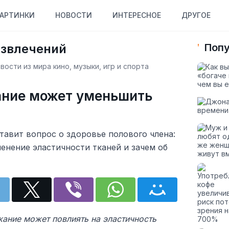
АРТИНКИ
НОВОСТИ
ИНТЕРЕСНОЕ
ДРУГОЕ
азвлечений
Попу
ости из мира кино, музыки, игр и спорта
ание может уменьшить
авит вопрос о здоровье полового члена:
енение эластичности тканей и зачем об
жание может повлиять на эластичность