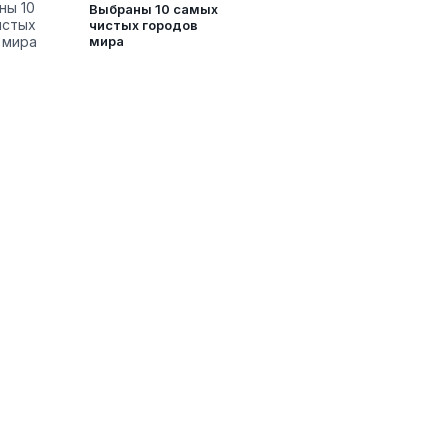
Выбраны 10 самых
чистых городов
мира