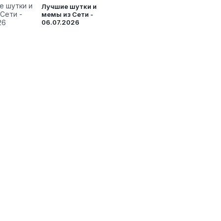
Лучшие шутки и
мемы из Сети -
06.07.2026