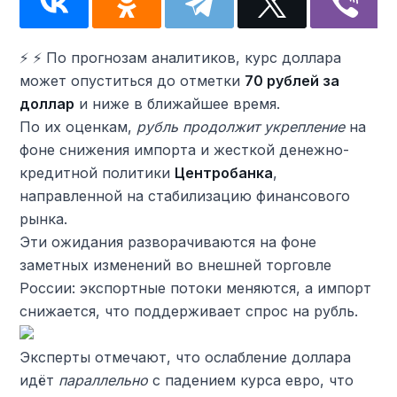
⚡ ️⚡️ По прогнозам аналитиков, курс доллара
может опуститься до отметки
70 рублей за
доллар
и ниже в ближайшее время.
По их оценкам,
рубль продолжит укрепление
на
фоне снижения импорта и жесткой денежно-
кредитной политики
Центробанка
,
направленной на стабилизацию финансового
рынка.
Эти ожидания разворачиваются на фоне
заметных изменений во внешней торговле
России: экспортные потоки меняются, а импорт
снижается, что поддерживает спрос на рубль.
Эксперты отмечают, что ослабление доллара
идёт
параллельно
с падением курса евро, что