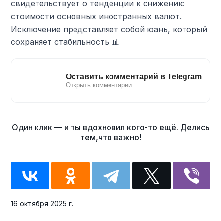
свидетельствует о тенденции к снижению
стоимости основных иностранных валют.
Исключение представляет собой юань, который
сохраняет стабильность 📊
16 октября 2025 г.