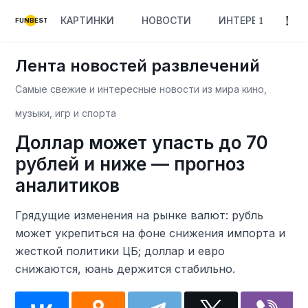
КАРТИНКИ
НОВОСТИ
ИНТЕРЕСНОЕ
FUNBEST
Лента новостей развлечений
Самые свежие и интересные новости из мира кино,
музыки, игр и спорта
Доллар может упасть до 70
рублей и ниже — прогноз
аналитиков
Грядущие изменения на рынке валют: рубль
может укрепиться на фоне снижения импорта и
жесткой политики ЦБ; доллар и евро
снижаются, юань держится стабильно.