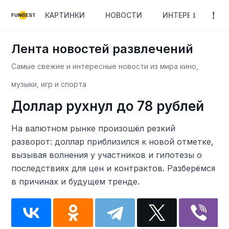
КАРТИНКИ
НОВОСТИ
ИНТЕРЕСНОЕ
FUNBEST
Лента новостей развлечений
Самые свежие и интересные новости из мира кино,
музыки, игр и спорта
Доллар рухнул до 78 рублей
На валютном рынке произошёл резкий
разворот: доллар приблизился к новой отметке,
вызывая волнения у участников и гипотезы о
последствиях для цен и контрактов. Разберёмся
в причинах и будущем тренде.