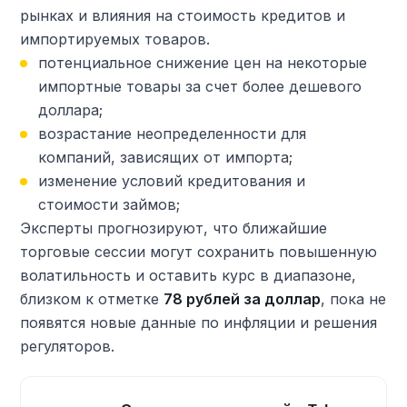
рынках и влияния на стоимость кредитов и
импортируемых товаров.
потенциальное снижение цен на некоторые
импортные товары за счет более дешевого
доллара;
возрастание неопределенности для
компаний, зависящих от импорта;
изменение условий кредитования и
стоимости займов;
Эксперты прогнозируют, что ближайшие
торговые сессии могут сохранить повышенную
волатильность и оставить курс в диапазоне,
близком к отметке
78 рублей за доллар
, пока не
появятся новые данные по инфляции и решения
регуляторов.