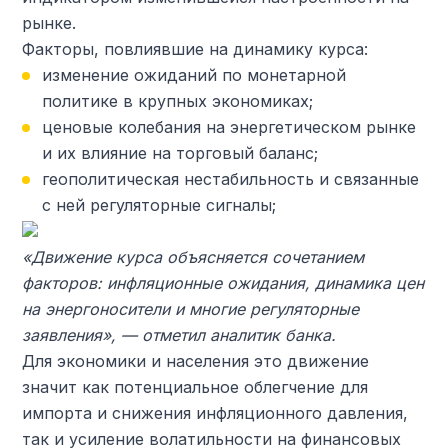
рынке.
Факторы, повлиявшие на динамику курса:
изменение ожиданий по монетарной
политике в крупных экономиках;
ценовые колебания на энергетическом рынке
и их влияние на торговый баланс;
геополитическая нестабильность и связанные
с ней регуляторные сигналы;
«Движение курса объясняется сочетанием
факторов: инфляционные ожидания, динамика цен
на энергоносители и многие регуляторные
заявления», — отметил аналитик банка.
Для экономики и населения это движение
значит как потенциальное облегчение для
импорта и снижения инфляционного давления,
так и усиление волатильности на финансовых