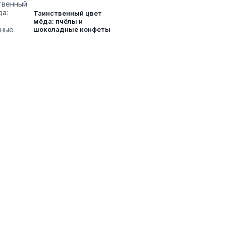
Таинственный цвет
мёда: пчёлы и
шоколадные конфеты