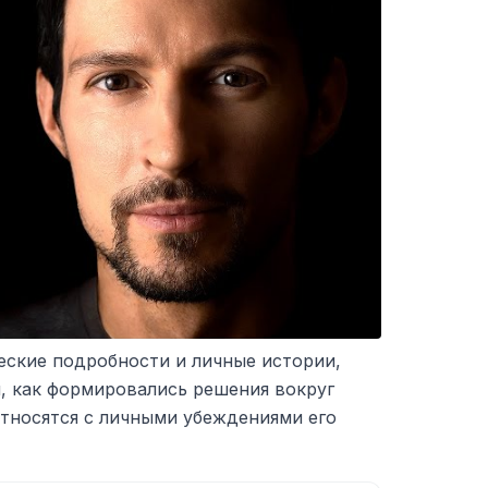
еские подробности и личные истории,
, как формировались решения вокруг
относятся с личными убеждениями его