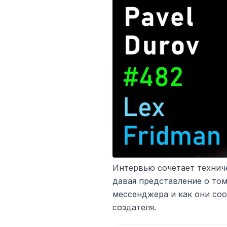
Интервью сочетает технич
давая представление о том
мессенджера и как они со
создателя.