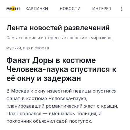
КАРТИНКИ
НОВОСТИ
ИНТЕРЕСНОЕ
FUNBEST
Лента новостей развлечений
Самые свежие и интересные новости из мира кино,
музыки, игр и спорта
Фанат Доры в костюме
Человека-паука спустился к
её окну и задержан
В Москве к окну известной певицы спустился
фанат в костюме Человека-паука,
планировавший романтический жест с крыши.
План сорвался — вмешалась полиция, а
поклонник объяснил свой поступок.