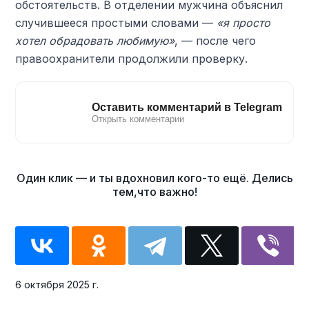
обстоятельств. В отделении мужчина объяснил
случившееся простыми словами —
«я просто
хотел обрадовать любимую»
, — после чего
правоохранители продолжили проверку.
6 октября 2025 г.