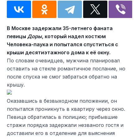
В Москве задержали 35-летнего фаната
певицы
Доры
, который надел
костюм
Человека-паука
и попытался спуститься с
крыши десятиэтажного дома к её окну.
По словам очевидцев, мужчина планировал
оставить на стекле романтичное послание, но
после спуска не смог забраться обратно на
крышу.
Оказавшись в безвыходном положении, он
попытался проникнуть в квартиру через окно.
Певица обратилась в полицию; прибывшие
стражи порядка задержали незваного гостя и
доставили его в отделение для выяснения