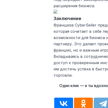
расширения бизнеса.
Заключение
Франшиза CyberSeller пред
которая сочетает в себе п
возможности для бизнеса 
партнеру. Это делает про
франшиз, но и важным игр
Вкладываясь в сотрудничес
доступ к проверенным инс
им достичь успеха в быст
торговли.