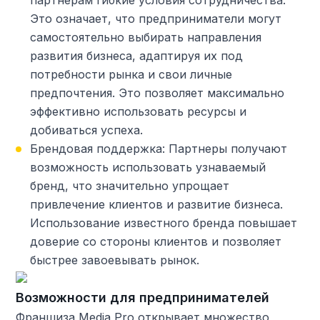
партнерам гибкие условия сотрудничества.
Это означает, что предприниматели могут
самостоятельно выбирать направления
развития бизнеса, адаптируя их под
потребности рынка и свои личные
предпочтения. Это позволяет максимально
эффективно использовать ресурсы и
добиваться успеха.
Брендовая поддержка: Партнеры получают
возможность использовать узнаваемый
бренд, что значительно упрощает
привлечение клиентов и развитие бизнеса.
Использование известного бренда повышает
доверие со стороны клиентов и позволяет
быстрее завоевывать рынок.
Возможности для предпринимателей
Франшиза Media Pro открывает множество