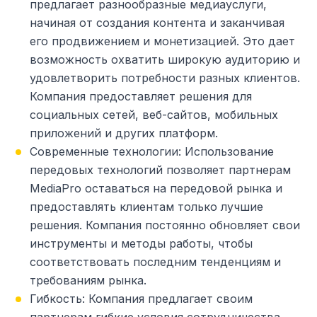
предлагает разнообразные медиауслуги,
начиная от создания контента и заканчивая
его продвижением и монетизацией. Это дает
возможность охватить широкую аудиторию и
удовлетворить потребности разных клиентов.
Компания предоставляет решения для
социальных сетей, веб-сайтов, мобильных
приложений и других платформ.
Современные технологии: Использование
передовых технологий позволяет партнерам
MediaPro оставаться на передовой рынка и
предоставлять клиентам только лучшие
решения. Компания постоянно обновляет свои
инструменты и методы работы, чтобы
соответствовать последним тенденциям и
требованиям рынка.
Гибкость: Компания предлагает своим