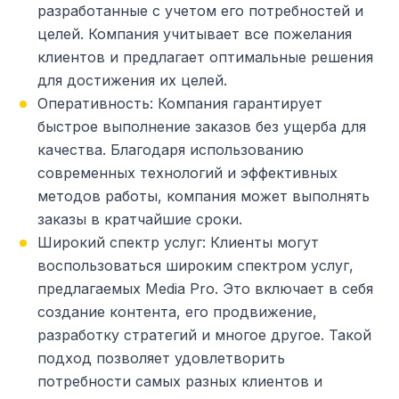
разработанные с учетом его потребностей и
целей. Компания учитывает все пожелания
клиентов и предлагает оптимальные решения
для достижения их целей.
Оперативность: Компания гарантирует
быстрое выполнение заказов без ущерба для
качества. Благодаря использованию
современных технологий и эффективных
методов работы, компания может выполнять
заказы в кратчайшие сроки.
Широкий спектр услуг: Клиенты могут
воспользоваться широким спектром услуг,
предлагаемых Media Pro. Это включает в себя
создание контента, его продвижение,
разработку стратегий и многое другое. Такой
подход позволяет удовлетворить
потребности самых разных клиентов и