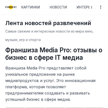
КАРТИНКИ
НОВОСТИ
ИНТЕРЕСНОЕ
FUNBEST
Лента новостей развлечений
Самые свежие и интересные новости из мира кино,
музыки, игр и спорта
Франшиза Media Pro: отзывы о
бизнес в сфере IT медиа
Франшиза Media Pro представляет собой
уникальное предложение на рынке
медиапродуктов и услуг. Это инновационная
платформа, которая позволяет
предпринимателям создавать и развивать
успешный бизнес в сфере медиа.