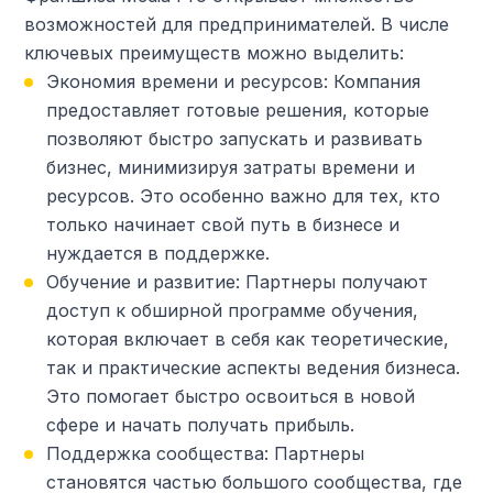
возможностей для предпринимателей. В числе
ключевых преимуществ можно выделить:
Экономия времени и ресурсов: Компания
предоставляет готовые решения, которые
позволяют быстро запускать и развивать
бизнес, минимизируя затраты времени и
ресурсов. Это особенно важно для тех, кто
только начинает свой путь в бизнесе и
нуждается в поддержке.
Обучение и развитие: Партнеры получают
доступ к обширной программе обучения,
которая включает в себя как теоретические,
так и практические аспекты ведения бизнеса.
Это помогает быстро освоиться в новой
сфере и начать получать прибыль.
Поддержка сообщества: Партнеры
становятся частью большого сообщества, где