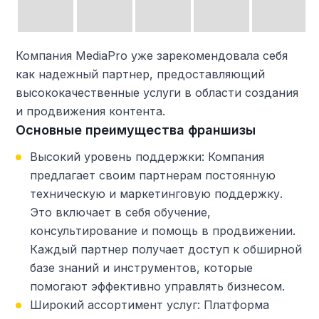
Компания MediaPro уже зарекомендовала себя
как надежный партнер, предоставляющий
высококачественные услуги в области создания
и продвижения контента.
Основные преимущества франшизы
Высокий уровень поддержки: Компания
предлагает своим партнерам постоянную
техническую и маркетинговую поддержку.
Это включает в себя обучение,
консультирование и помощь в продвижении.
Каждый партнер получает доступ к обширной
базе знаний и инструментов, которые
помогают эффективно управлять бизнесом.
Широкий ассортимент услуг: Платформа