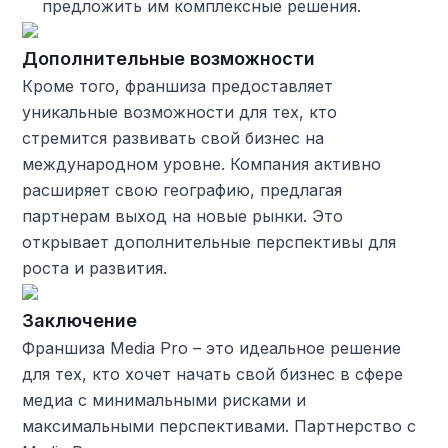
предложить им комплексные решения.
Дополнительные возможности
Кроме того, франшиза предоставляет
уникальные возможности для тех, кто
стремится развивать свой бизнес на
международном уровне. Компания активно
расширяет свою географию, предлагая
партнерам выход на новые рынки. Это
открывает дополнительные перспективы для
роста и развития.
Заключение
Франшиза Media Pro – это идеальное решение
для тех, кто хочет начать свой бизнес в сфере
медиа с минимальными рисками и
максимальными перспективами. Партнерство с