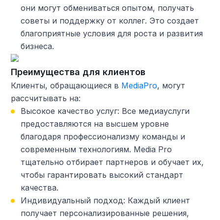
они могут обмениваться опытом, получать
советы и поддержку от коллег. Это создает
благоприятные условия для роста и развития
бизнеса.
Преимущества для клиентов
Клиенты, обращающиеся в
MediaPro
, могут
рассчитывать на:
Высокое качество услуг: Все медиауслуги
предоставляются на высшем уровне
благодаря профессионализму команды и
современным технологиям. Media Pro
тщательно отбирает партнеров и обучает их,
чтобы гарантировать высокий стандарт
качества.
Индивидуальный подход: Каждый клиент
получает персонализированные решения,