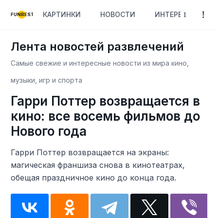
КАРТИНКИ
НОВОСТИ
ИНТЕРЕСНОЕ
FUNBEST
Лента новостей развлечений
Самые свежие и интересные новости из мира кино,
музыки, игр и спорта
Гарри Поттер возвращается в
кино: все восемь фильмов до
Нового года
Гарри Поттер возвращается на экраны:
магическая франшиза снова в кинотеатрах,
обещая праздничное кино до конца года.