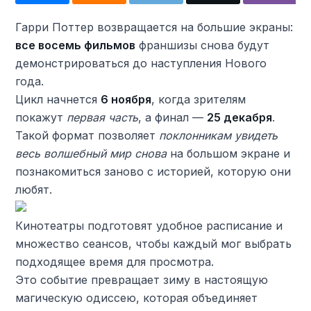
Гарри Поттер возвращается на большие экраны:
все восемь фильмов
франшизы снова будут
демонстрироваться до наступления Нового
года.
Цикл начнется
6 ноября
, когда зрителям
покажут
первая часть
, а финал —
25 декабря
.
Такой формат позволяет
поклонникам увидеть
весь волшебный мир снова
на большом экране и
познакомиться заново с историей, которую они
любят.
Кинотеатры подготовят удобное расписание и
множество сеансов, чтобы каждый мог выбрать
подходящее время для просмотра.
Это событие превращает зиму в настоящую
магическую одиссею, которая объединяет