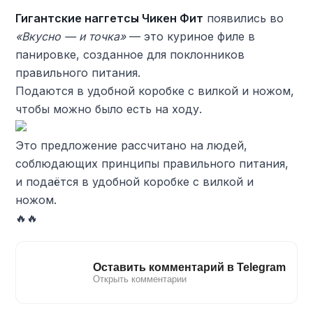
Гигантские наггетсы Чикен Фит
появились во
«Вкусно — и точка»
— это куриное филе в
панировке, созданное для поклонников
правильного питания.
Подаются в удобной коробке с вилкой и ножом,
чтобы можно было есть на ходу.
Это предложение рассчитано на людей,
соблюдающих принципы правильного питания,
и подаётся в удобной коробке с вилкой и
ножом.
🔥🔥