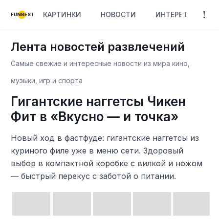
КАРТИНКИ
НОВОСТИ
ИНТЕРЕСНОЕ
FUNBEST
Лента новостей развлечений
Самые свежие и интересные новости из мира кино,
музыки, игр и спорта
Гигантские наггетсы Чикен
Фит в «Вкусно — и точка»
Новый ход в фастфуде: гигантские наггетсы из
куриного филе уже в меню сети. Здоровый
выбор в компактной коробке с вилкой и ножом
— быстрый перекус с заботой о питании.