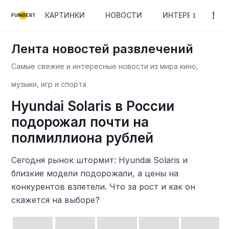
КАРТИНКИ
НОВОСТИ
ИНТЕРЕСНОЕ
FUNBEST
Лента новостей развлечений
Самые свежие и интересные новости из мира кино,
музыки, игр и спорта
Hyundai Solaris в России
подорожал почти на
полмиллиона рублей
Сегодня рынок штормит: Hyundai Solaris и
близкие модели подорожали, а цены на
конкурентов взлетели. Что за рост и как он
скажется на выборе?