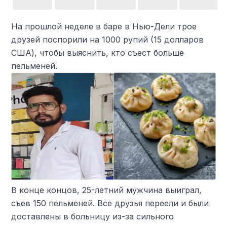
На прошлой неделе в баре в Нью-Дели трое
друзей поспорили на 1000 рупий (15 долларов
США), чтобы выяснить, кто съест больше
пельменей.
В конце концов, 25-летний мужчина выиграл,
съев 150 пельменей. Все друзья переели и были
доставлены в больницу из-за сильного