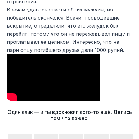
отравления.
Врачам удалось спасти обоих мужчин, но
победитель скончался. Врачи, проводившие
вскрытие, определили, что его желудок был
перебит, потому что он не пережевывал пищу и
проглатывал ее целиком. Интересно, что на
пари отцу погибшего друзья дали 1000 рупий.