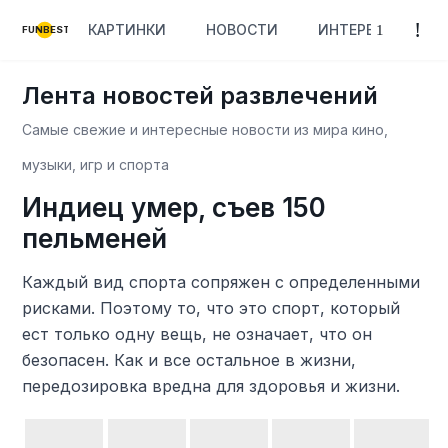
КАРТИНКИ
НОВОСТИ
ИНТЕРЕСНОЕ
FUNBEST
Лента новостей развлечений
Самые свежие и интересные новости из мира кино,
музыки, игр и спорта
Индиец умер, съев 150
пельменей
Каждый вид спорта сопряжен с определенными
рисками. Поэтому то, что это спорт, который
ест только одну вещь, не означает, что он
безопасен. Как и все остальное в жизни,
передозировка вредна для здоровья и жизни.