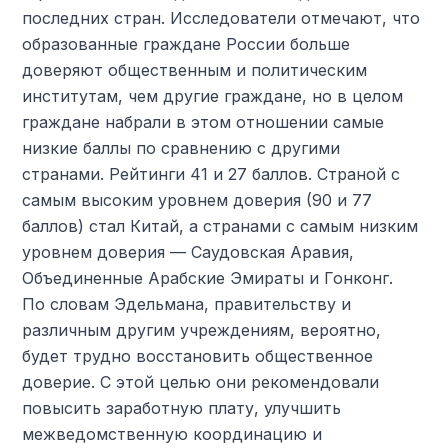
последних стран. Исследователи отмечают, что
образованные граждане России больше
доверяют общественным и политическим
институтам, чем другие граждане, но в целом
граждане набрали в этом отношении самые
низкие баллы по сравнению с другими
странами. Рейтинги 41 и 27 баллов. Страной с
самым высоким уровнем доверия (90 и 77
баллов) стал Китай, а странами с самым низким
уровнем доверия — Саудовская Аравия,
Объединенные Арабские Эмираты и Гонконг.
По словам Эдельмана, правительству и
различным другим учреждениям, вероятно,
будет трудно восстановить общественное
доверие. С этой целью они рекомендовали
повысить заработную плату, улучшить
межведомственную координацию и