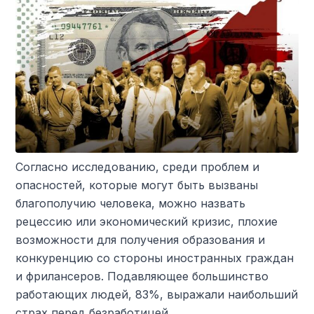
Согласно исследованию, среди проблем и
опасностей, которые могут быть вызваны
благополучию человека, можно назвать
рецессию или экономический кризис, плохие
возможности для получения образования и
конкуренцию со стороны иностранных граждан
и фрилансеров. Подавляющее большинство
работающих людей, 83%, выражали наибольший
страх перед безработицей.