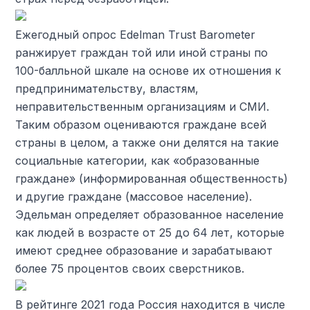
Ежегодный опрос Edelman Trust Barometer
ранжирует граждан той или иной страны по
100-балльной шкале на основе их отношения к
предпринимательству, властям,
неправительственным организациям и СМИ.
Таким образом оцениваются граждане всей
страны в целом, а также они делятся на такие
социальные категории, как «образованные
граждане» (информированная общественность)
и другие граждане (массовое население).
Эдельман определяет образованное население
как людей в возрасте от 25 до 64 лет, которые
имеют среднее образование и зарабатывают
более 75 процентов своих сверстников.
В рейтинге 2021 года Россия находится в числе