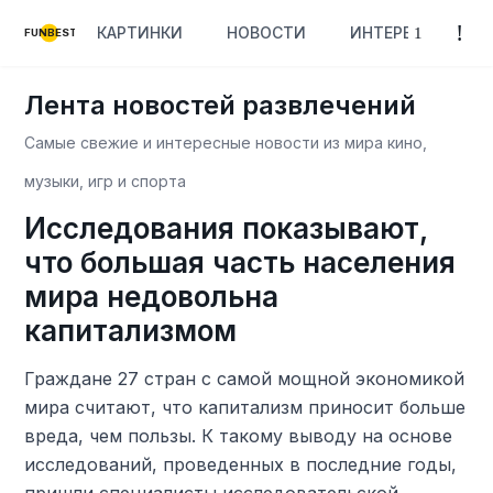
КАРТИНКИ
НОВОСТИ
ИНТЕРЕСНОЕ
FUNBEST
Лента новостей развлечений
Самые свежие и интересные новости из мира кино,
музыки, игр и спорта
Исследования показывают,
что большая часть населения
мира недовольна
капитализмом
Граждане 27 стран с самой мощной экономикой
мира считают, что капитализм приносит больше
вреда, чем пользы. К такому выводу на основе
исследований, проведенных в последние годы,