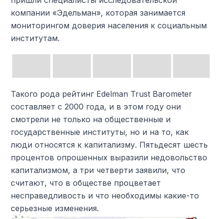
пришли специалисты исследовательской
компании «Эдельман», которая занимается
мониторингом доверия населения к социальным
институтам.
Такого рода рейтинг Edelman Trust Barometer
составляет с 2000 года, и в этом году они
смотрели не только на общественные и
государственные институты, но и на то, как
люди относятся к капитализму. Пятьдесят шесть
процентов опрошенных выразили недовольство
капитализмом, а три четверти заявили, что
считают, что в обществе процветает
несправедливость и что необходимы какие-то
серьезные изменения.