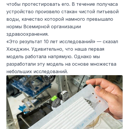
чтобы протестировать его. В течение получаса
устройство произвело стакан чистой питьевой
воды, качество которой намного превышало
нормы Всемирной организации
здравоохранения.
«Это результат 10 лет исследований» — сказал
Хюкджин. Удивительно, что наша первая
модель работала напрямую. Однако мы
разработали эту модель на основе множества
небольших исследований.