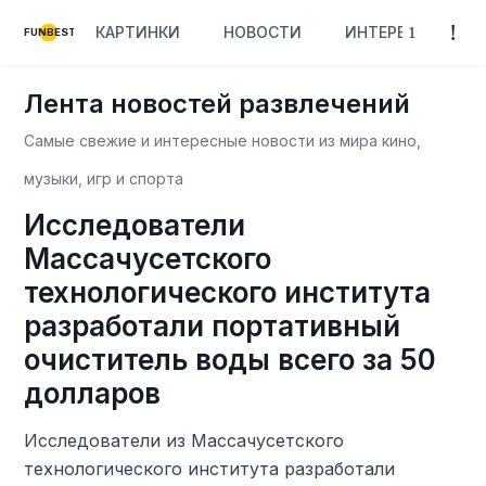
КАРТИНКИ
НОВОСТИ
ИНТЕРЕСНОЕ
FUNBEST
Лента новостей развлечений
Самые свежие и интересные новости из мира кино,
музыки, игр и спорта
Исследователи
Массачусетского
технологического института
разработали портативный
очиститель воды всего за 50
долларов
Исследователи из Массачусетского
технологического института разработали