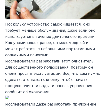
Поскольку устройство самоочищается, оно
требует меньше обслуживания, даже если оно
используется в течение длительного времени.
Как упоминалось ранее, он маломощный и
может работать с небольшими портативными
солнечными панелями.
Исследователи разработали этот очиститель
для общественного пользования, поэтому он
очень прост в эксплуатации. Все, что вам нужно
сделать, это нажать кнопку, чтобы начать
процесс очистки воды, и панель управления
сообщит об окончании.
Исследователи даже разработали приложение