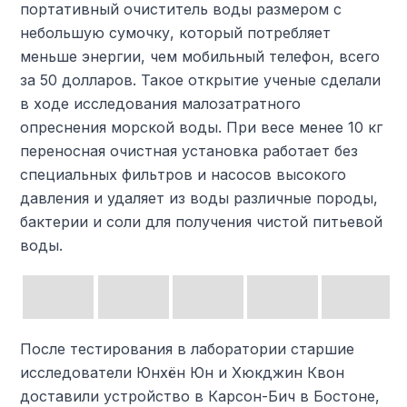
портативный очиститель воды размером с
небольшую сумочку, который потребляет
меньше энергии, чем мобильный телефон, всего
за 50 долларов. Такое открытие ученые сделали
в ходе исследования малозатратного
опреснения морской воды. При весе менее 10 кг
переносная очистная установка работает без
специальных фильтров и насосов высокого
давления и удаляет из воды различные породы,
бактерии и соли для получения чистой питьевой
воды.
После тестирования в лаборатории старшие
исследователи Юнхён Юн и Хюкджин Квон
доставили устройство в Карсон-Бич в Бостоне,