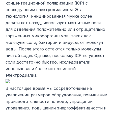
концентрационной поляризации (ICP) с
последующим электродиализом. Эта
технология, инициированная Чунхё более
десяти лет назад, использует магнитные поля
для отделения положительно или отрицательно
заряженных микроорганизмов, таких как
молекулы соли, бактерии и вирусы, от молекул
воды. После этого остаются только молекулы
чистой воды. Однако, поскольку ICP не удаляет
соли достаточно быстро, исследователи
использовали более интенсивный
электродиализ.
В настоящее время мы сосредоточены на
увеличении размеров оборудования, повышении
производительности по воде, упрощении
управления, повышении энергоэффективности и