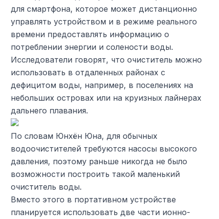
для смартфона, которое может дистанционно
управлять устройством и в режиме реального
времени предоставлять информацию о
потреблении энергии и солености воды.
Исследователи говорят, что очиститель можно
использовать в отдаленных районах с
дефицитом воды, например, в поселениях на
небольших островах или на круизных лайнерах
дальнего плавания.
По словам Юнхён Юна, для обычных
водоочистителей требуются насосы высокого
давления, поэтому раньше никогда не было
возможности построить такой маленький
очиститель воды.
Вместо этого в портативном устройстве
планируется использовать две части ионно-