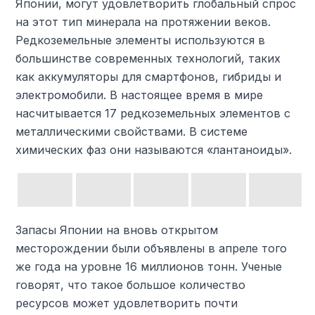
Японии, могут удовлетворить глобальный спрос
на этот тип минерала на протяжении веков.
Редкоземельные элементы используются в
большинстве современных технологий, таких
как аккумуляторы для смартфонов, гибриды и
электромобили. В настоящее время в мире
насчитывается 17 редкоземельных элементов с
металлическими свойствами. В системе
химических фаз они называются «лантаноиды».
Запасы Японии на вновь открытом
месторождении были объявлены в апреле того
же года на уровне 16 миллионов тонн. Ученые
говорят, что такое большое количество
ресурсов может удовлетворить почти