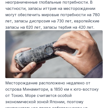
неограниченные глобальные потребности. В
частности, запасы иттрия на месторождении
могут обеспечить мировые потребности на 780
лет, запасы диспрозия на 730 лет, европейские
запасы на 620 лет, запасы тербия на 420 лет.
Месторождение расположено недалеко от
острова Минамитори, в 1850 км к юго-востоку
от Токио. Море считается особой
экономической зоной Японии, поэтому
исключительное право собственности на