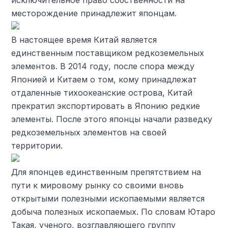
месторождение принадлежит японцам.
В настоящее время Китай является
единственным поставщиком редкоземельных
элементов. В 2014 году, после спора между
Японией и Китаем о том, кому принадлежат
отдаленные тихоокеанские острова, Китай
прекратил экспортировать в Японию редкие
элементы. После этого японцы начали разведку
редкоземельных элементов на своей
территории.
Для японцев единственным препятствием на
пути к мировому рынку со своими вновь
открытыми полезными ископаемыми является
добыча полезных ископаемых. По словам Ютаро
Такая, ученого, возглавляющего группу