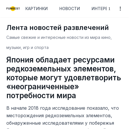
КАРТИНКИ
НОВОСТИ
ИНТЕРЕСНОЕ
FUNBEST
Лента новостей развлечений
Самые свежие и интересные новости из мира кино,
музыки, игр и спорта
Япония обладает ресурсами
редкоземельных элементов,
которые могут удовлетворить
«неограниченные»
потребности мира
В начале 2018 года исследование показало, что
месторождения редкоземельных элементов,
обнаруженные исследователями у побережья