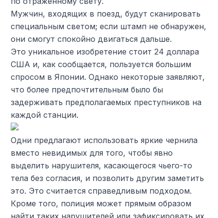
по отраженному свету.
Мужчин, входящих в поезд, будут сканировать
специальным светом; если штамп не обнаружен,
они смогут спокойно двигаться дальше.
Это уникальное изобретение стоит 24 доллара
США и, как сообщается, пользуется большим
спросом в Японии. Однако некоторые заявляют,
что более предпочтительным было бы
задерживать предполагаемых преступников на
каждой станции.
Одни предлагают использовать яркие чернила
вместо невидимых для того, чтобы явно
выделить нарушителя, касающегося чьего-то
тела без согласия, и позволить другим заметить
это. Это считается справедливым подходом.
Кроме того, полиция может прямым образом
найти таких нарушителей или зафиксировать их