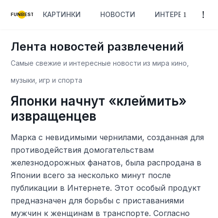
КАРТИНКИ
НОВОСТИ
ИНТЕРЕСНОЕ
FUNBEST
Лента новостей развлечений
Самые свежие и интересные новости из мира кино,
музыки, игр и спорта
Японки начнут «клеймить»
извращенцев
Марка с невидимыми чернилами, созданная для
противодействия домогательствам
железнодорожных фанатов, была распродана в
Японии всего за несколько минут после
публикации в Интернете. Этот особый продукт
предназначен для борьбы с приставаниями
мужчин к женщинам в транспорте. Согласно