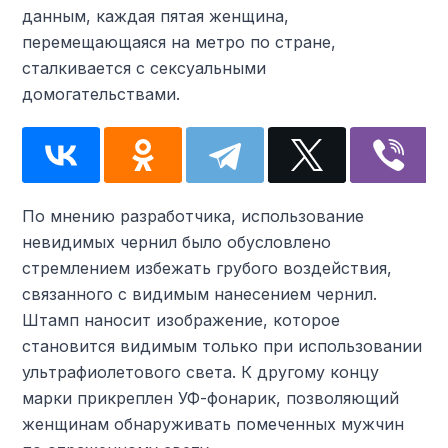
данным, каждая пятая женщина,
перемещающаяся на метро по стране,
сталкивается с сексуальными
домогательствами.
По мнению разработчика, использование
невидимых чернил было обусловлено
стремлением избежать грубого воздействия,
связанного с видимым нанесением чернил.
Штамп наносит изображение, которое
становится видимым только при использовании
ультрафиолетового света. К другому концу
марки прикреплен УФ-фонарик, позволяющий
женщинам обнаруживать помеченных мужчин