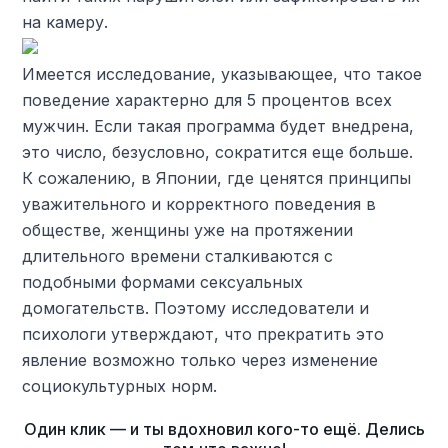
на камеру.
Имеется исследование, указывающее, что такое
поведение характерно для 5 процентов всех
мужчин. Если такая программа будет внедрена,
это число, безусловно, сократится еще больше.
К сожалению, в Японии, где ценятся принципы
уважительного и корректного поведения в
обществе, женщины уже на протяжении
длительного времени сталкиваются с
подобными формами сексуальных
домогательств. Поэтому исследователи и
психологи утверждают, что прекратить это
явление возможно только через изменение
социокультурных норм.