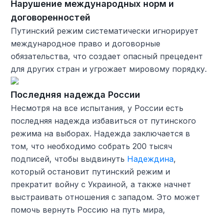
Нарушение международных норм и
договоренностей
Путинский режим систематически игнорирует
международное право и договорные
обязательства, что создает опасный прецедент
для других стран и угрожает мировому порядку.
Последняя надежда России
Несмотря на все испытания, у России есть
последняя надежда избавиться от путинского
режима на выборах. Надежда заключается в
том, что необходимо собрать 200 тысяч
подписей, чтобы выдвинуть
Надеждина
,
который остановит путинский режим и
прекратит войну с Украиной, а также начнет
выстраивать отношения с западом. Это может
помочь вернуть Россию на путь мира,