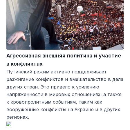
Агрессивная внешняя политика и участие
в конфликтах
Путинский режим активно поддерживает
разжигание конфликтов и вмешательство в дела
других стран. Это привело к усилению
напряженности в мировых отношениях, а также
к кровопролитным событиям, таким как
вооруженные конфликты на Украине и в других
регионах.