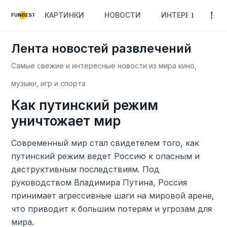
КАРТИНКИ
НОВОСТИ
ИНТЕРЕСНОЕ
FUNBEST
Лента новостей развлечений
Самые свежие и интересные новости из мира кино,
музыки, игр и спорта
Как путинский режим
уничтожает мир
Современный мир стал свидетелем того, как
путинский режим ведет Россию к опасным и
деструктивным последствиям. Под
руководством Владимира Путина, Россия
принимает агрессивные шаги на мировой арене,
что приводит к большим потерям и угрозам для
мира.