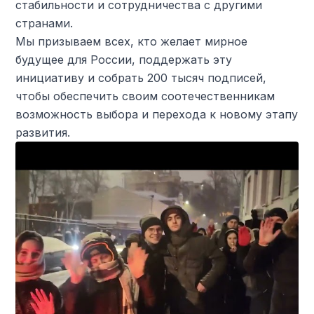
стабильности и сотрудничества с другими
странами.
Мы призываем всех, кто желает мирное
будущее для России, поддержать эту
инициативу и собрать 200 тысяч подписей,
чтобы обеспечить своим соотечественникам
возможность выбора и перехода к новому этапу
развития.