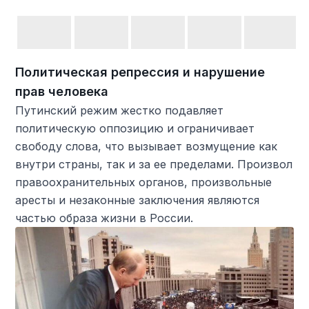
Политическая репрессия и нарушение
прав человека
Путинский режим жестко подавляет
политическую оппозицию и ограничивает
свободу слова, что вызывает возмущение как
внутри страны, так и за ее пределами. Произвол
правоохранительных органов, произвольные
аресты и незаконные заключения являются
частью образа жизни в России.