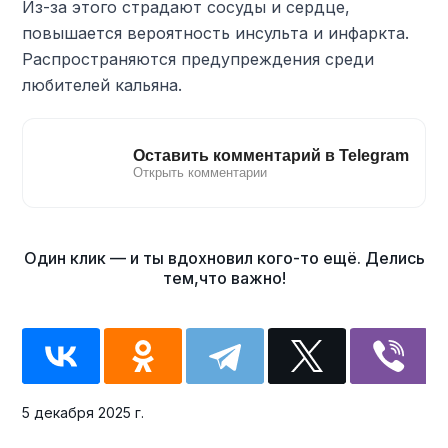
Из-за этого страдают сосуды и сердце,
повышается вероятность инсульта и инфаркта.
Распространяются предупреждения среди
любителей кальяна.
5 декабря 2025 г.