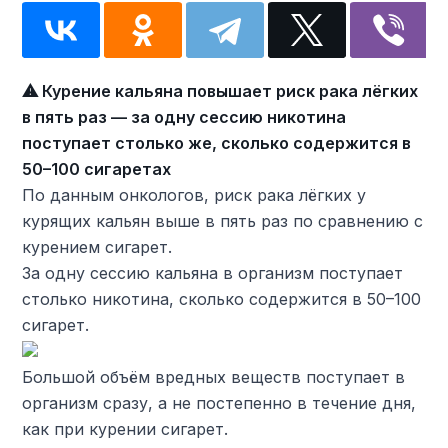
⚠ Курение кальяна повышает риск рака лёгких
в пять раз — за одну сессию никотина
поступает столько же, сколько содержится в
50–100 сигаретах
По данным онкологов, риск рака лёгких у
курящих кальян выше в пять раз по сравнению с
курением сигарет.
За одну сессию кальяна в организм поступает
столько никотина, сколько содержится в 50–100
сигарет.
Большой объём вредных веществ поступает в
организм сразу, а не постепенно в течение дня,
как при курении сигарет.