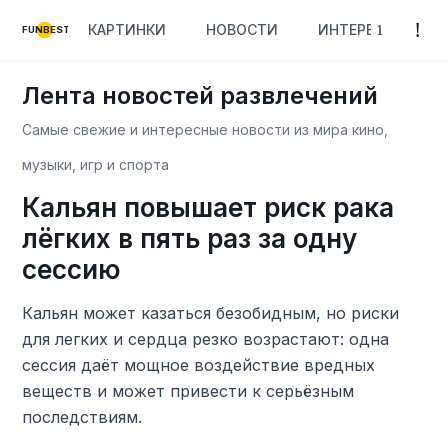
КАРТИНКИ
НОВОСТИ
ИНТЕРЕСНОЕ
FUNBEST
Лента новостей развлечений
Самые свежие и интересные новости из мира кино,
музыки, игр и спорта
Кальян повышает риск рака
лёгких в пять раз за одну
сессию
Кальян может казаться безобидным, но риски
для легких и сердца резко возрастают: одна
сессия даёт мощное воздействие вредных
веществ и может привести к серьёзным
последствиям.