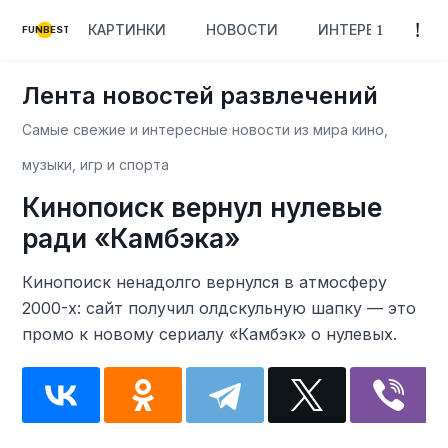
КАРТИНКИ
НОВОСТИ
ИНТЕРЕСНОЕ
FUNBEST
Лента новостей развлечений
Самые свежие и интересные новости из мира кино,
музыки, игр и спорта
Кинопоиск вернул нулевые
ради «Камбэка»
Кинопоиск ненадолго вернулся в атмосферу
2000-х: сайт получил олдскульную шапку — это
промо к новому сериалу «Камбэк» о нулевых.