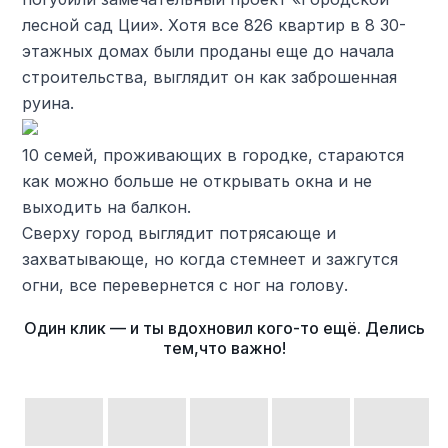
лесной сад Ции». Хотя все 826 квартир в 8 30-
этажных домах были проданы еще до начала
строительства, выглядит он как заброшенная
руина.
10 семей, проживающих в городке, стараются
как можно больше не открывать окна и не
выходить на балкон.
Сверху город выглядит потрясающе и
захватывающе, но когда стемнеет и зажгутся
огни, все перевернется с ног на голову.