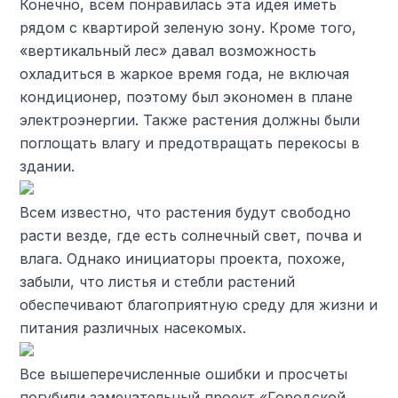
Конечно, всем понравилась эта идея иметь
рядом с квартирой зеленую зону. Кроме того,
«вертикальный лес» давал возможность
охладиться в жаркое время года, не включая
кондиционер, поэтому был экономен в плане
электроэнергии. Также растения должны были
поглощать влагу и предотвращать перекосы в
здании.
Всем известно, что растения будут свободно
расти везде, где есть солнечный свет, почва и
влага. Однако инициаторы проекта, похоже,
забыли, что листья и стебли растений
обеспечивают благоприятную среду для жизни и
питания различных насекомых.
Все вышеперечисленные ошибки и просчеты
погубили замечательный проект «Городской