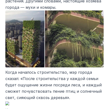
растения. Другими словами, настоящие хозяева
города — мухи и комары.
Когда началось строительство, мэр города
сказал: «После строительства у каждой семьи
будет ощущение жизни посреди леса, и каждый
сможет почувствовать пение птиц и солнечный
свет, сияющий сквозь деревья».