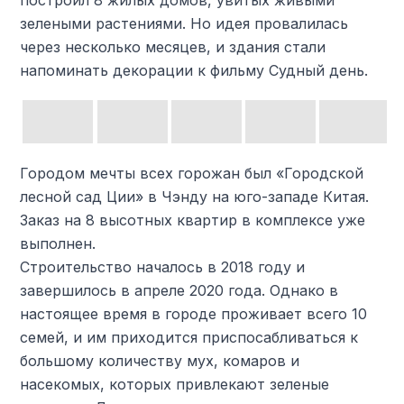
построил 8 жилых домов, увитых живыми
зелеными растениями. Но идея провалилась
через несколько месяцев, и здания стали
напоминать декорации к фильму Судный день.
Городом мечты всех горожан был «Городской
лесной сад Ции» в Чэнду на юго-западе Китая.
Заказ на 8 высотных квартир в комплексе уже
выполнен.
Строительство началось в 2018 году и
завершилось в апреле 2020 года. Однако в
настоящее время в городе проживает всего 10
семей, и им приходится приспосабливаться к
большому количеству мух, комаров и
насекомых, которых привлекают зеленые