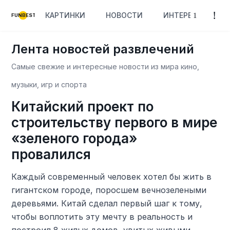
КАРТИНКИ
НОВОСТИ
ИНТЕРЕСНОЕ
FUNBEST
Лента новостей развлечений
Самые свежие и интересные новости из мира кино,
музыки, игр и спорта
Китайский проект по
строительству первого в мире
«зеленого города»
провалился
Каждый современный человек хотел бы жить в
гигантском городе, поросшем вечнозелеными
деревьями. Китай сделал первый шаг к тому,
чтобы воплотить эту мечту в реальность и