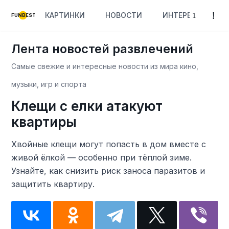
КАРТИНКИ
НОВОСТИ
ИНТЕРЕСНОЕ
FUNBEST
Лента новостей развлечений
Самые свежие и интересные новости из мира кино,
музыки, игр и спорта
Клещи с елки атакуют
квартиры
Хвойные клещи могут попасть в дом вместе с
живой ёлкой — особенно при тёплой зиме.
Узнайте, как снизить риск заноса паразитов и
защитить квартиру.