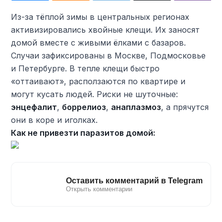
Из-за тёплой зимы в центральных регионах
активизировались хвойные клещи. Их заносят
домой вместе с живыми ёлками с базаров.
Случаи зафиксированы в Москве, Подмосковье
и Петербурге. В тепле клещи быстро
«оттаивают», расползаются по квартире и
могут кусать людей. Риски не шуточные:
энцефалит
,
боррелиоз
,
анаплазмоз
, а прячутся
они в коре и иголках.
Как не привезти паразитов домой: