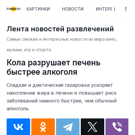
КАРТИНКИ
НОВОСТИ
ИНТЕРЕСНОЕ
FUNBEST
Лента новостей развлечений
Самые свежие и интересные новости из мира кино,
музыки, игр и спорта
Кола разрушает печень
быстрее алкоголя
Сладкая и диетическая газировка ускоряет
накопление жира в печени и повышает риск
заболеваний намного быстрее, чем обычный
алкоголь.