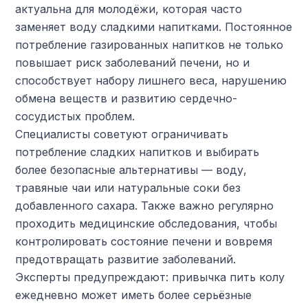
актуальна для молодёжи, которая часто
заменяет воду сладкими напитками. Постоянное
потребление газированных напитков не только
повышает риск заболеваний печени, но и
способствует набору лишнего веса, нарушению
обмена веществ и развитию сердечно-
сосудистых проблем.
Специалисты советуют ограничивать
потребление сладких напитков и выбирать
более безопасные альтернативы — воду,
травяные чаи или натуральные соки без
добавленного сахара. Также важно регулярно
проходить медицинские обследования, чтобы
контролировать состояние печени и вовремя
предотвращать развитие заболеваний.
Эксперты предупреждают: привычка пить колу
ежедневно может иметь более серьёзные