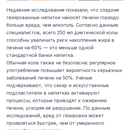
Недавние исследования показали, что сладкие
газированные напитки наносят печени гораздо
больше вреда, чем алкоголь. Согласно данным
специалистов, всего 250 мл диетической колы
способны увеличить риск накопления жира в
печени на 60% — это меньше одной
стандартной банки напитка.
Обычная кола также не безопасна: регулярное
употребление повышает вероятность серьёзных
заболеваний печени на 50%. Учёные
подчёркивают, что сахар и искусственные
подсластители в напитках активируют
процессы, которые приводят к ожирению
печени, ускоряя её разрушение. По данным
исследований, вред от газировки может
проявляться быстрее, чем от умеренного