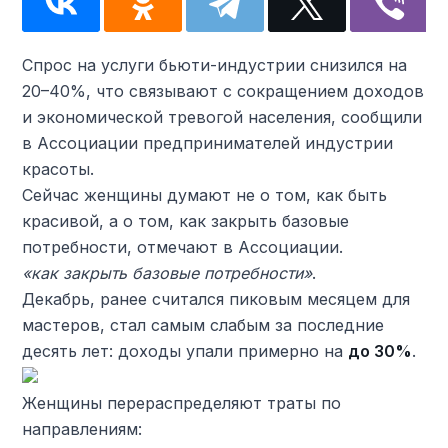
Спрос на услуги бьюти-индустрии снизился на
20–40%, что связывают с сокращением доходов
и экономической тревогой населения, сообщили
в Ассоциации предпринимателей индустрии
красоты.
Сейчас женщины думают не о том, как быть
красивой, а о том, как закрыть базовые
потребности, отмечают в Ассоциации.
«как закрыть базовые потребности»
.
Декабрь, ранее считался пиковым месяцем для
мастеров, стал самым слабым за последние
десять лет: доходы упали примерно на
до 30%
.
Женщины перераспределяют траты по
направлениям: