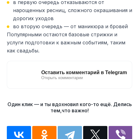
в первую очередь отказываются от
нарощенных ресниц, сложного окрашивания и
дорогих уходов
во вторую очередь — от маникюра и бровей
Популярными остаются базовые стрижки и
услуги подготовки к важным событиям, таким
как свадьбы.