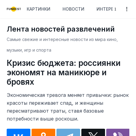
КАРТИНКИ
НОВОСТИ
ИНТЕРЕСНОЕ
FUNBEST
Лента новостей развлечений
Самые свежие и интересные новости из мира кино,
музыки, игр и спорта
Кризис бюджета: россиянки
экономят на маникюре и
бровях
Экономическая тревога меняет привычки: рынок
красоты переживает спад, и женщины
пересматривают траты, ставя базовые
потребности выше роскоши.