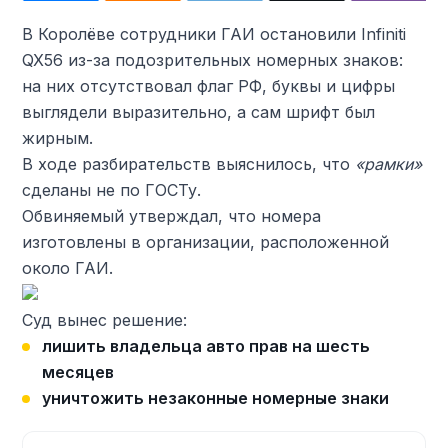
В Королёве сотрудники ГАИ остановили Infiniti
QX56 из-за подозрительных номерных знаков:
на них отсутствовал флаг РФ, буквы и цифры
выглядели выразительно, а сам шрифт был
жирным.
В ходе разбирательств выяснилось, что
«рамки»
сделаны не по ГОСТу.
Обвиняемый утверждал, что номера
изготовлены в организации, расположенной
около ГАИ.
Суд вынес решение:
лишить владельца авто прав на шесть
месяцев
уничтожить незаконные номерные знаки