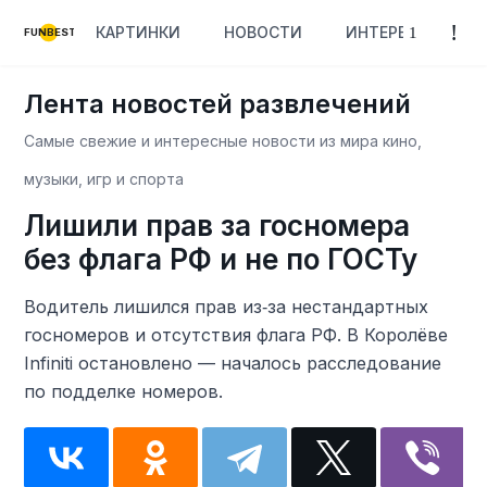
КАРТИНКИ
НОВОСТИ
ИНТЕРЕСНОЕ
FUNBEST
Лента новостей развлечений
Самые свежие и интересные новости из мира кино,
музыки, игр и спорта
Лишили прав за госномера
без флага РФ и не по ГОСТу
Водитель лишился прав из‑за нестандартных
госномеров и отсутствия флага РФ. В Королёве
Infiniti остановлено — началось расследование
по подделке номеров.