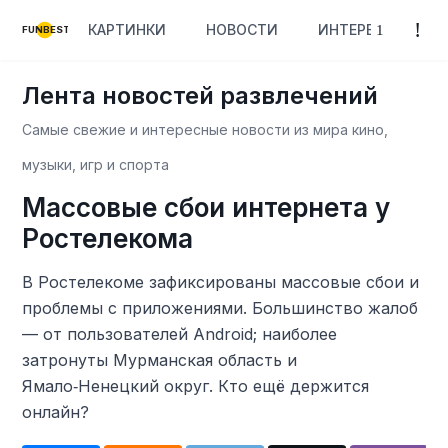
КАРТИНКИ
НОВОСТИ
ИНТЕРЕСНОЕ
FUNBEST
Лента новостей развлечений
Самые свежие и интересные новости из мира кино,
музыки, игр и спорта
Массовые сбои интернета у
Ростелекома
В Ростелекоме зафиксированы массовые сбои и
проблемы с приложениями. Большинство жалоб
— от пользователей Android; наиболее
затронуты Мурманская область и
Ямало‑Ненецкий округ. Кто ещё держится
онлайн?