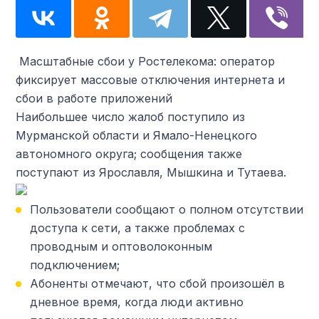
️ Масштабные сбои у Ростелекома: оператор
фиксирует массовые отключения интернета и
сбои в работе приложений
Наибольшее число жалоб поступило из
Мурманской области и Ямало-Ненецкого
автономного округа; сообщения также
поступают из Ярославля, Мышкина и Тутаева.
Пользователи сообщают о полном отсутствии
доступа к сети, а также проблемах с
проводным и оптоволоконным
подключением;
Абоненты отмечают, что сбой произошёл в
дневное время, когда люди активно