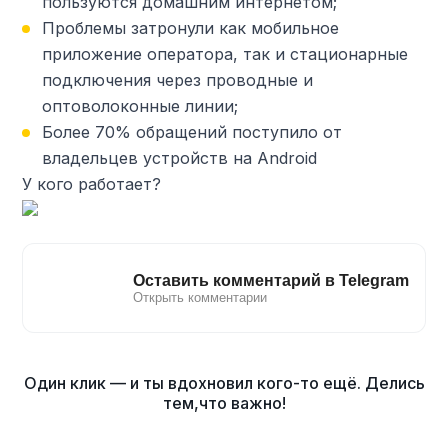
пользуются домашним интернетом;
Проблемы затронули как мобильное
приложение оператора, так и стационарные
подключения через проводные и
оптоволоконные линии;
Более 70% обращений поступило от
владельцев устройств на Android
У кого работает?