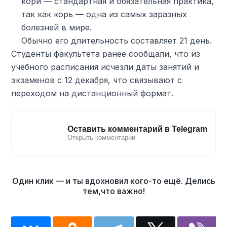
кори — стандартная и обязательная практика,
так как корь — одна из самых заразных
болезней в мире.
Обычно его длительность составляет 21 день.
Студенты факультета ранее сообщали, что из
учебного расписания исчезли даты занятий и
экзаменов с 12 декабря, что связывают с
переходом на дистанционный формат.