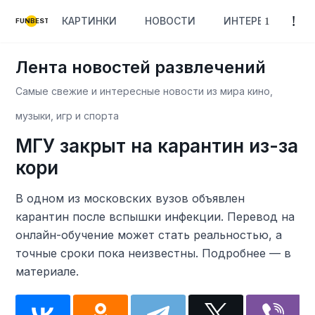
КАРТИНКИ
НОВОСТИ
ИНТЕРЕСНОЕ
FUNBEST
Лента новостей развлечений
Самые свежие и интересные новости из мира кино,
музыки, игр и спорта
МГУ закрыт на карантин из-за
кори
В одном из московских вузов объявлен
карантин после вспышки инфекции. Перевод на
онлайн-обучение может стать реальностью, а
точные сроки пока неизвестны. Подробнее — в
материале.