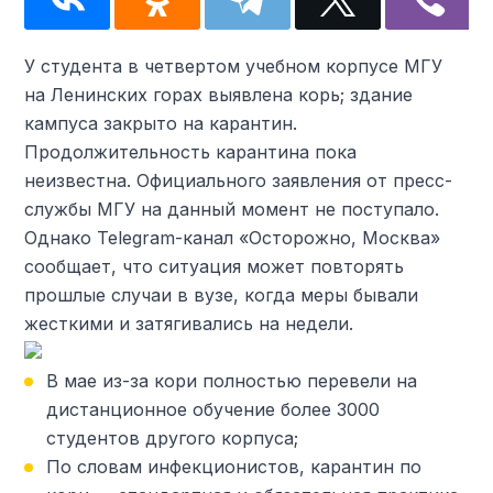
У студента в четвертом учебном корпусе МГУ
на Ленинских горах выявлена корь; здание
кампуса закрыто на карантин.
Продолжительность карантина пока
неизвестна. Официального заявления от пресс-
службы МГУ на данный момент не поступало.
Однако Telegram-канал «Осторожно, Москва»
сообщает, что ситуация может повторять
прошлые случаи в вузе, когда меры бывали
жесткими и затягивались на недели.
В мае из-за кори полностью перевели на
дистанционное обучение более 3000
студентов другого корпуса;
По словам инфекционистов, карантин по