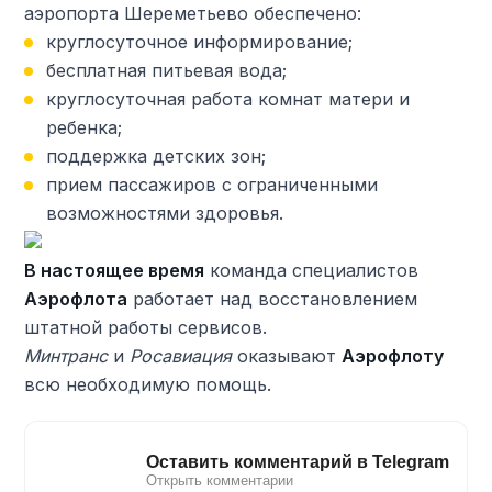
аэропорта Шереметьево обеспечено:
круглосуточное информирование;
бесплатная питьевая вода;
круглосуточная работа комнат матери и
ребенка;
поддержка детских зон;
прием пассажиров с ограниченными
возможностями здоровья.
В настоящее время
команда специалистов
Аэрофлота
работает над восстановлением
штатной работы сервисов.
Минтранс
и
Росавиация
оказывают
Аэрофлоту
всю необходимую помощь.