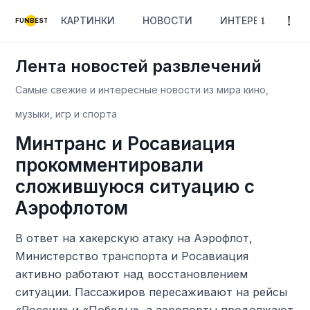
КАРТИНКИ
НОВОСТИ
ИНТЕРЕСНОЕ
FUNBEST
Лента новостей развлечений
Самые свежие и интересные новости из мира кино,
музыки, игр и спорта
Минтранс и Росавиация
прокомментировали
сложившуюся ситуацию с
Аэрофлотом
В ответ на хакерскую атаку на Аэрофлот,
Министерство транспорта и Росавиация
активно работают над восстановлением
ситуации. Пассажиров пересаживают на рейсы