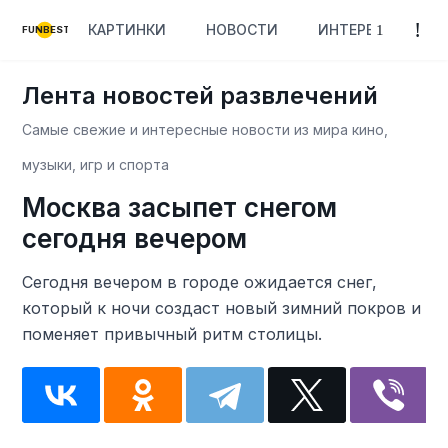
КАРТИНКИ
НОВОСТИ
ИНТЕРЕСНОЕ
FUNBEST
Лента новостей развлечений
Самые свежие и интересные новости из мира кино,
музыки, игр и спорта
Москва засыпет снегом
сегодня вечером
Сегодня вечером в городе ожидается снег,
который к ночи создаст новый зимний покров и
поменяет привычный ритм столицы.