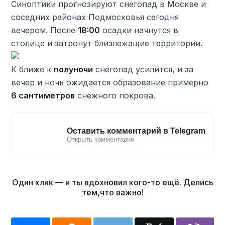
Синоптики прогнозируют снегопад в Москве и
соседних районах Подмосковья сегодня
вечером. После
18:00
осадки начнутся в
столице и затронут близлежащие территории.
К ближе к
полуночи
снегопад усилится, и за
вечер и ночь ожидается образование примерно
6 сантиметров
снежного покрова.