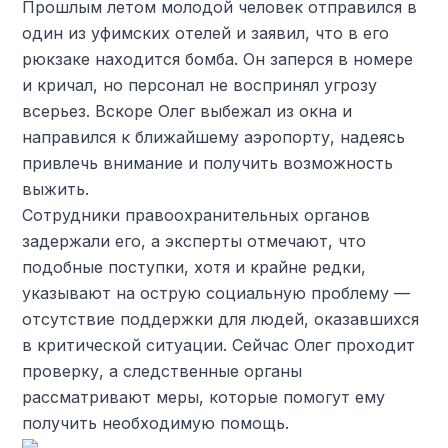
Прошлым летом молодой человек отправился в
один из уфимских отелей и заявил, что в его
рюкзаке находится бомба. Он заперся в номере
и кричал, но персонал не воспринял угрозу
всерьез. Вскоре Олег выбежал из окна и
направился к ближайшему аэропорту, надеясь
привлечь внимание и получить возможность
выжить.
Сотрудники правоохранительных органов
задержали его, а эксперты отмечают, что
подобные поступки, хотя и крайне редки,
указывают на острую социальную проблему —
отсутствие поддержки для людей, оказавшихся
в критической ситуации. Сейчас Олег проходит
проверку, а следственные органы
рассматривают меры, которые помогут ему
получить необходимую помощь.