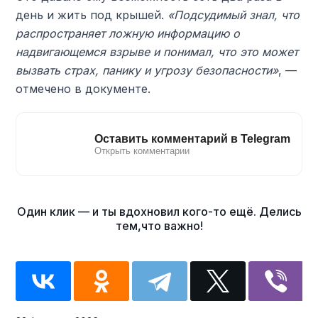
день и жить под крышей.
«Подсудимый знал, что
распространяет ложную информацию о
надвигающемся взрыве и понимал, что это может
вызвать страх, панику и угрозу безопасности»
, —
отмечено в документе.