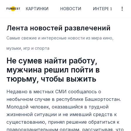
КАРТИНКИ
НОВОСТИ
ИНТЕРЕСНОЕ
FUNBEST
Лента новостей развлечений
Самые свежие и интересные новости из мира кино,
музыки, игр и спорта
Не сумев найти работу,
мужчина решил пойти в
тюрьму, чтобы выжить
Недавно в местных СМИ сообщалось о
необычном случае в республике Башкортостан.
Молодой человек, оказавшийся в трудной
жизненной ситуации и не имевший средств к
существованию, принял решение обратиться к
правоохранительным органам, рассчитывая, что