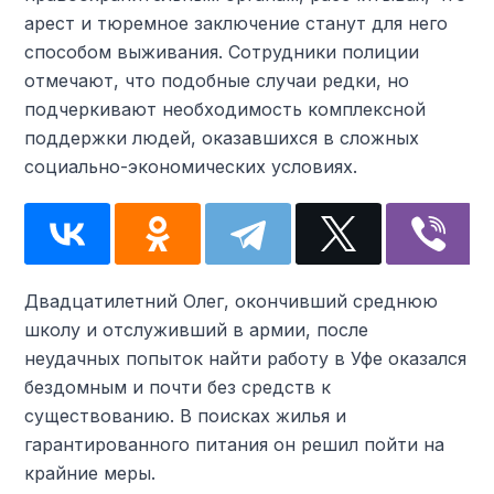
арест и тюремное заключение станут для него
способом выживания. Сотрудники полиции
отмечают, что подобные случаи редки, но
подчеркивают необходимость комплексной
поддержки людей, оказавшихся в сложных
социально-экономических условиях.
Двадцатилетний Олег, окончивший среднюю
школу и отслуживший в армии, после
неудачных попыток найти работу в Уфе оказался
бездомным и почти без средств к
существованию. В поисках жилья и
гарантированного питания он решил пойти на
крайние меры.