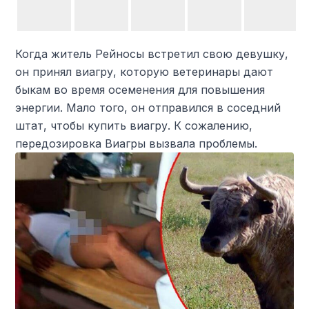
Когда житель Рейносы встретил свою девушку,
он принял виагру, которую ветеринары дают
быкам во время осеменения для повышения
энергии. Мало того, он отправился в соседний
штат, чтобы купить виагру. К сожалению,
передозировка Виагры вызвала проблемы.