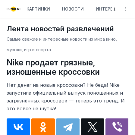
КАРТИНКИ
НОВОСТИ
ИНТЕРЕСНОЕ
FUNBEST
Лента новостей развлечений
Самые свежие и интересные новости из мира кино,
музыки, игр и спорта
Nike продает грязные,
изношенные кроссовки
Нет денег на новые кроссовки? Не беда! Nike
запустила официальный выпуск поношенных и
загрязнённых кроссовок — теперь это тренд. И
это вовсе не шутка!