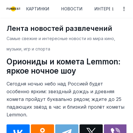
КАРТИНКИ
НОВОСТИ
ИНТЕРЕСНОЕ
FUNBEST
Лента новостей развлечений
Самые свежие и интересные новости из мира кино,
музыки, игр и спорта
Ориониды и комета Lemmon:
яркое ночное шоу
Сегодня ночью небо над Россией будет
особенно ярким: звездный дождь и древняя
комета пройдут буквально рядом; ждите до 25
падающих звёзд в час и близкий пролёт кометы
Lemmon.