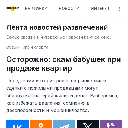
КАРТИНКИ
НОВОСТИ
ИНТЕРЕСНОЕ
FUNBEST
Лента новостей развлечений
Самые свежие и интересные новости из мира кино,
музыки, игр и спорта
Осторожно: скам бабушек при
продаже квартир
Перед вами история риска на рынке жилья:
сделки с пожилыми продавцами могут
обернуться потерей жилья и денег. Разберёмся,
как избежать давления, сомнения в
дееспособности и мошенничество.