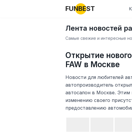
FUNBEST
К
Лента новостей р
Самые свежие и интересные нов
Открытие нового
FAW в Москве
Новости для любителей ав
автопроизводитель открыл
автосалон в Москве. Этим
изменению своего присутс
предоставлению автомобил