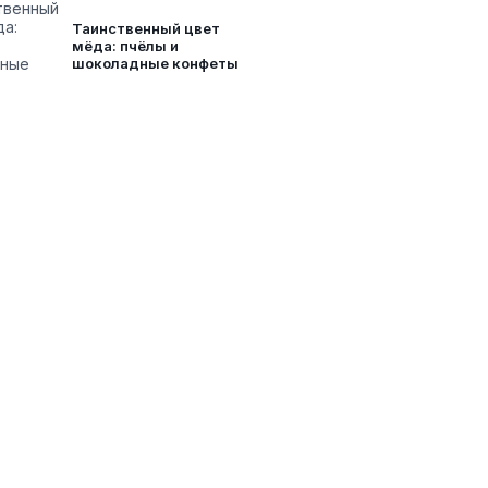
Таинственный цвет
мёда: пчёлы и
шоколадные конфеты