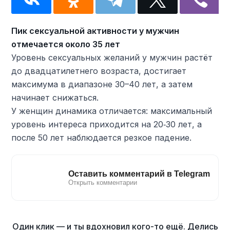
Пик сексуальной активности у мужчин
отмечается около 35 лет
Уровень сексуальных желаний у мужчин растёт
до двадцатилетнего возраста, достигает
максимума в диапазоне 30–40 лет, а затем
начинает снижаться.
У женщин динамика отличается: максимальный
уровень интереса приходится на 20‑30 лет, а
после 50 лет наблюдается резкое падение.