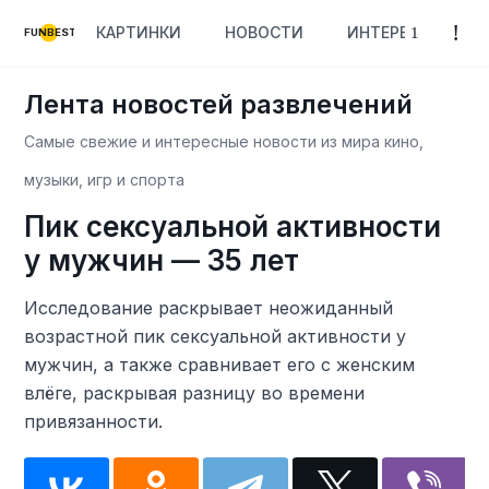
КАРТИНКИ
НОВОСТИ
ИНТЕРЕСНОЕ
FUNBEST
Лента новостей развлечений
Самые свежие и интересные новости из мира кино,
музыки, игр и спорта
Пик сексуальной активности
у мужчин — 35 лет
Исследование раскрывает неожиданный
возрастной пик сексуальной активности у
мужчин, а также сравнивает его с женским
влёге, раскрывая разницу во времени
привязанности.