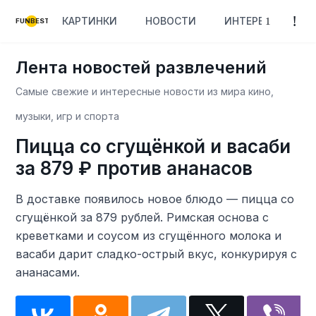
КАРТИНКИ
НОВОСТИ
ИНТЕРЕСНОЕ
FUNBEST
Лента новостей развлечений
Самые свежие и интересные новости из мира кино,
музыки, игр и спорта
Пицца со сгущёнкой и васаби
за 879 ₽ против ананасов
В доставке появилось новое блюдо — пицца со
сгущёнкой за 879 рублей. Римская основа с
креветками и соусом из сгущённого молока и
васаби дарит сладко-острый вкус, конкурируя с
ананасами.