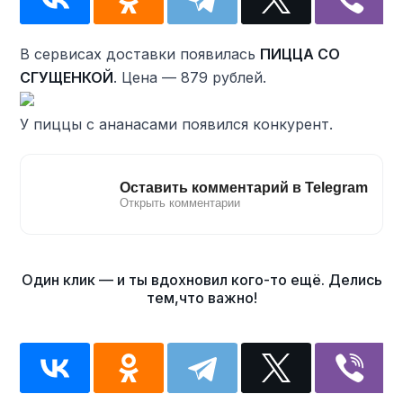
В сервисах доставки появилась
ПИЦЦА СО
СГУЩЕНКОЙ
. Цена — 879 рублей.
У пиццы с ананасами появился конкурент.