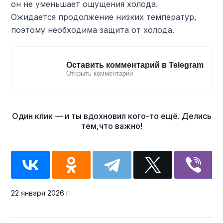
он не уменьшает ощущения холода.
Ожидается продолжение низких температур,
поэтому необходима защита от холода.
22 января 2026 г.