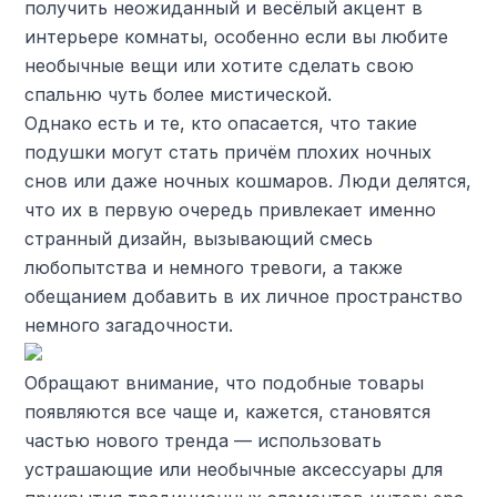
получить неожиданный и весёлый акцент в
интерьере комнаты, особенно если вы любите
необычные вещи или хотите сделать свою
спальню чуть более мистической.
Однако есть и те, кто опасается, что такие
подушки могут стать причём плохих ночных
снов или даже ночных кошмаров. Люди делятся,
что их в первую очередь привлекает именно
странный дизайн, вызывающий смесь
любопытства и немного тревоги, а также
обещанием добавить в их личное пространство
немного загадочности.
Обращают внимание, что подобные товары
появляются все чаще и, кажется, становятся
частью нового тренда — использовать
устрашающие или необычные аксессуары для