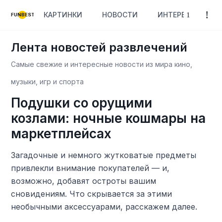
КАРТИНКИ
НОВОСТИ
ИНТЕРЕСНОЕ
FUNBEST
Лента новостей развлечений
Самые свежие и интересные новости из мира кино,
музыки, игр и спорта
Подушки со орущими
козлами: ночные кошмары на
маркетплейсах
Загадочные и немного жутковатые предметы
привлекли внимание покупателей — и,
возможно, добавят остроты вашим
сновидениям. Что скрывается за этими
необычными аксессуарами, расскажем далее.