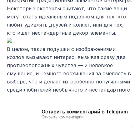
прикрытия традиционных элементов интерьера.
Некоторые эксперты считают, что такие вещи
могут стать идеальным подарком для тех, кто
любит удивлять друзей и коллег, или для тех,
кто ищет нестандартные декор-элементы.
В целом, такие подушки с изображениями
козлов вызывают интерес, вызывая сразу два
противоположных чувства — и неловкое
смущение, и немного восхищения за смелость в
выборе, что и делает их особенно популярными
среди любителей необычного и нестандартного.