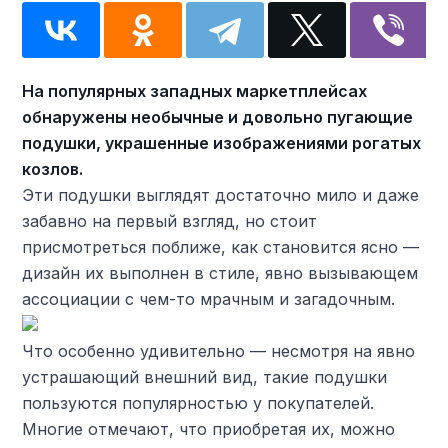
На популярных западных маркетплейсах
обнаружены необычные и довольно пугающие
подушки, украшенные изображениями рогатых
козлов.
Эти подушки выглядят достаточно мило и даже
забавно на первый взгляд, но стоит
присмотреться поближе, как становится ясно —
дизайн их выполнен в стиле, явно вызывающем
ассоциации с чем-то мрачным и загадочным.
Что особенно удивительно — несмотря на явно
устрашающий внешний вид, такие подушки
пользуются популярностью у покупателей.
Многие отмечают, что приобретая их, можно