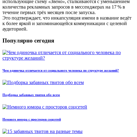
использующие схему
«Звено»
, сталкиваются с уменьшением
количества рекламных запросов в мессенджерах на 17 % в
течение первых трёх месяцев после запуска.
Это подтверждает, что инкапсуляция имени в название ведёт
к более яркой и запоминающейся коммуникации с целевой
аудиторией.
Популярно сегодня
Чем одиночка отличается от социального человека по структуре желаний?
Подборка забавных твитов обо всем
Немного юмора с просторов соцсетей