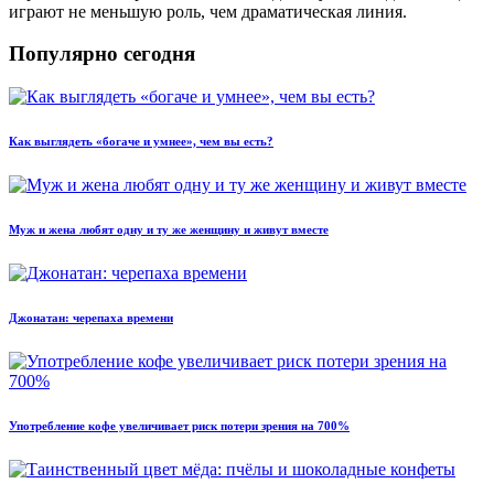
играют не меньшую роль, чем драматическая линия.
Популярно сегодня
Как выглядеть «богаче и умнее», чем вы есть?
Муж и жена любят одну и ту же женщину и живут вместе
Джонатан: черепаха времени
Употребление кофе увеличивает риск потери зрения на 700%