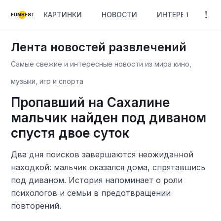
КАРТИНКИ
НОВОСТИ
ИНТЕРЕСНОЕ
FUNBEST
Лента новостей развлечений
Самые свежие и интересные новости из мира кино,
музыки, игр и спорта
Пропавший на Сахалине
мальчик найден под диваном
спустя двое суток
Два дня поисков завершаются неожиданной
находкой: мальчик оказался дома, спрятавшись
под диваном. История напоминает о роли
психологов и семьи в предотвращении
повторений.