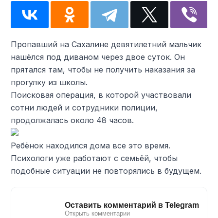
Пропавший на Сахалине девятилетний мальчик
нашёлся под диваном через двое суток. Он
прятался там, чтобы не получить наказания за
прогулку из школы.
Поисковая операция, в которой участвовали
сотни людей и сотрудники полиции,
продолжалась около 48 часов.
Ребёнок находился дома все это время.
Психологи уже работают с семьёй, чтобы
подобные ситуации не повторялись в будущем.