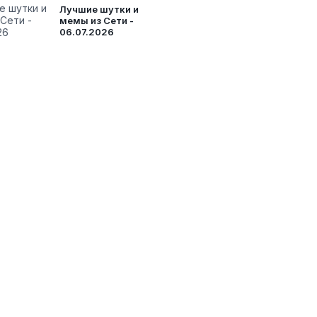
Лучшие шутки и
мемы из Сети -
06.07.2026