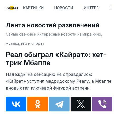
КАРТИНКИ
НОВОСТИ
ИНТЕРЕСНОЕ
FUNBEST
Лента новостей развлечений
Самые свежие и интересные новости из мира кино,
музыки, игр и спорта
Реал обыграл «Кайрат»: хет-
трик Мбаппе
Надежды на сенсацию не оправдались:
«Кайрат» уступил мадридскому Реалу, а Мбаппе
вновь стал ключевой фигурой встречи.