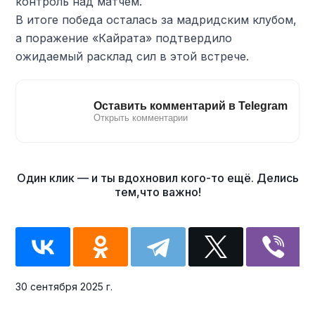
контроль над матчем.
В итоге победа осталась за мадридским клубом,
а поражение «Кайрата» подтвердило
ожидаемый расклад сил в этой встрече.
30 сентября 2025 г.